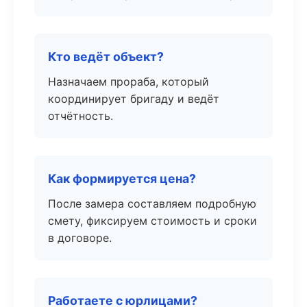
Кто ведёт объект?
Назначаем прораба, который
координирует бригаду и ведёт
отчётность.
Как формируется цена?
После замера составляем подробную
смету, фиксируем стоимость и сроки
в договоре.
Работаете с юрлицами?