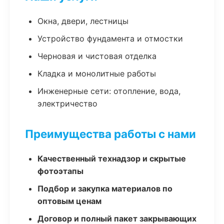
Окна, двери, лестницы
Устройство фундамента и отмостки
Черновая и чистовая отделка
Кладка и монолитные работы
Инженерные сети: отопление, вода,
электричество
Преимущества работы с нами
Качественный технадзор и скрытые
фотоэтапы
Подбор и закупка материалов по
оптовым ценам
Договор и полный пакет закрывающих