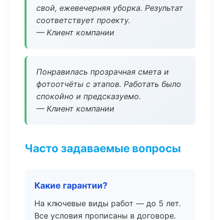
свой, ежевечерняя уборка. Результат
соответствует проекту.
— Клиент компании
Понравилась прозрачная смета и
фотоотчёты с этапов. Работать было
спокойно и предсказуемо.
— Клиент компании
Часто задаваемые вопросы
Какие гарантии?
На ключевые виды работ — до 5 лет.
Все условия прописаны в договоре.