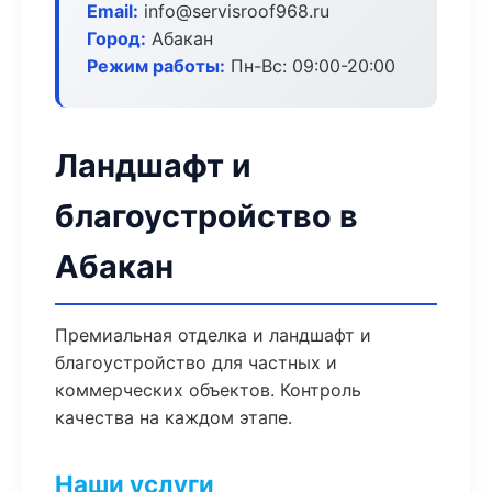
Email:
info@servisroof968.ru
Город:
Абакан
Режим работы:
Пн-Вс: 09:00-20:00
Ландшафт и
благоустройство в
Абакан
Премиальная отделка и ландшафт и
благоустройство для частных и
коммерческих объектов. Контроль
качества на каждом этапе.
Наши услуги