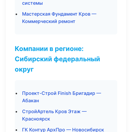
системы
Мастерская Фундамент Кров —
Коммерческий ремонт
Компании в регионе:
Сибирский федеральный
округ
Проект-Строй Finish Бригадир —
Абакан
СтройАртель Кров Этаж —
Красноярск
ГК Контур АрхПро — Новосибирск