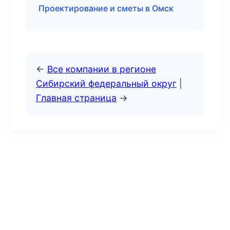
Проектирование и сметы в Омск
←
Все компании в регионе
Сибирский федеральный округ
|
Главная страница
→