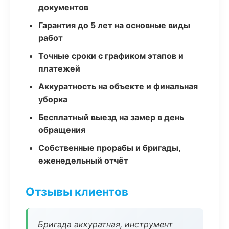
документов
Гарантия до 5 лет на основные виды
работ
Точные сроки с графиком этапов и
платежей
Аккуратность на объекте и финальная
уборка
Бесплатный выезд на замер в день
обращения
Собственные прорабы и бригады,
еженедельный отчёт
Отзывы клиентов
Бригада аккуратная, инструмент