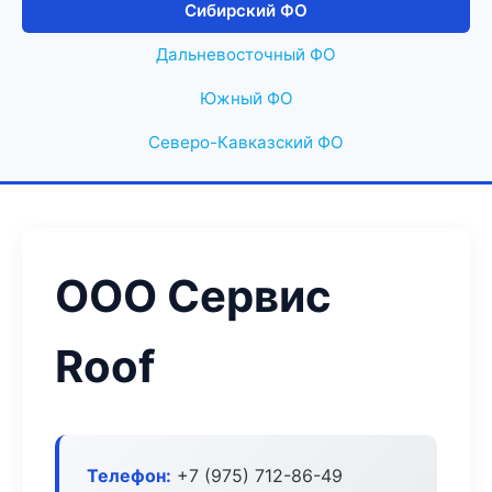
Сибирский ФО
Дальневосточный ФО
Южный ФО
Северо-Кавказский ФО
ООО Сервис
Roof
Телефон:
+7 (975) 712-86-49