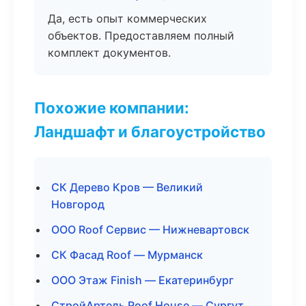
Да, есть опыт коммерческих
объектов. Предоставляем полный
комплект документов.
Похожие компании:
Ландшафт и благоустройство
СК Дерево Кров — Великий
Новгород
ООО Roof Сервис — Нижневартовск
СК Фасад Roof — Мурманск
ООО Этаж Finish — Екатеринбург
СтройАртель Roof House — Сургут