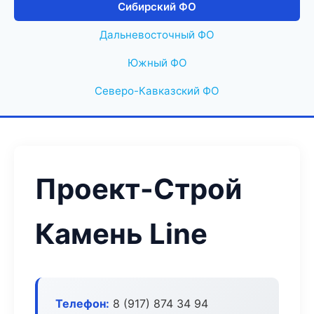
Сибирский ФО
Дальневосточный ФО
Южный ФО
Северо-Кавказский ФО
Проект-Строй
Камень Line
Телефон:
8 (917) 874 34 94