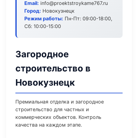
Email:
info@proektstroykame767.ru
Город:
Новокузнецк
Режим работы:
Пн-Пт: 09:00-18:00,
Сб: 10:00-15:00
Загородное
строительство в
Новокузнецк
Премиальная отделка и загородное
строительство для частных и
коммерческих объектов. Контроль
качества на каждом этапе.