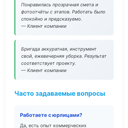
Понравилась прозрачная смета и
фотоотчёты с этапов. Работать было
спокойно и предсказуемо.
— Клиент компании
Бригада аккуратная, инструмент
свой, ежевечерняя уборка. Результат
соответствует проекту.
— Клиент компании
Часто задаваемые вопросы
Работаете с юрлицами?
Да, есть опыт коммерческих