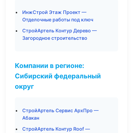
ИнжСтрой Этаж Проект —
Отделочные работы под ключ
СтройАртель Контур Дерево —
Загородное строительство
Компании в регионе:
Сибирский федеральный
округ
СтройАртель Сервис АрхПро —
Абакан
СтройАртель Контур Roof —