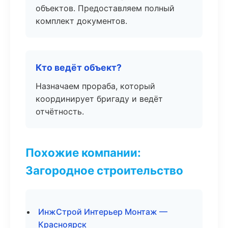
объектов. Предоставляем полный
комплект документов.
Кто ведёт объект?
Назначаем прораба, который
координирует бригаду и ведёт
отчётность.
Похожие компании:
Загородное строительство
ИнжСтрой Интерьер Монтаж —
Красноярск