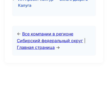
Калуга
←
Все компании в регионе
Сибирский федеральный округ
|
Главная страница
→