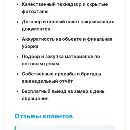
Качественный технадзор и скрытые
фотоэтапы
Договор и полный пакет закрывающих
документов
Аккуратность на объекте и финальная
уборка
Подбор и закупка материалов по
оптовым ценам
Собственные прорабы и бригады,
еженедельный отчёт
Бесплатный выезд на замер в день
обращения
Отзывы клиентов