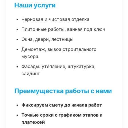
Наши услуги
Черновая и чистовая отделка
Плиточные работы, ванная под ключ
Окна, двери, лестницы
Демонтаж, вывоз строительного
мусора
Фасады: утепление, штукатурка,
сайдинг
Преимущества работы с нами
Фиксируем смету до начала работ
Точные сроки с графиком этапов и
платежей