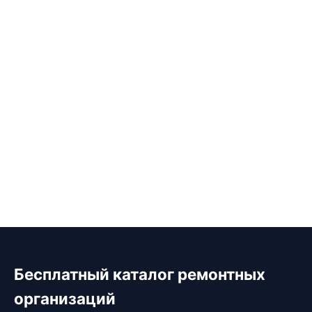
Бесплатный каталог ремонтных
организаций