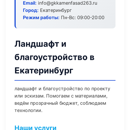
Email:
info@gkkamenfasad263.ru
Город:
Екатеринбург
Режим работы:
Пн-Вс: 09:00-20:00
Ландшафт и
благоустройство в
Екатеринбург
ландшафт и благоустройство по проекту
или эскизам. Помогаем с материалами,
ведём прозрачный бюджет, соблюдаем
технологии.
Наши услуги