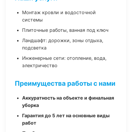
Монтаж кровли и водосточной
системы
Плиточные работы, ванная под ключ
Ландшафт: дорожки, зоны отдыха,
подсветка
Инженерные сети: отопление, вода,
электричество
Преимущества работы с нами
Аккуратность на объекте и финальная
уборка
Гарантия до 5 лет на основные виды
работ