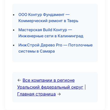
ООО Контур Фундамент —
Коммерческий ремонт в Тверь
Мастерская Build Контур —
Инженерные сети в Калининград
ИнжСтрой Дерево Pro — Потолочные
системы в Самара
←
Все компании в регионе
Уральский федеральный округ
|
Главная страница
→