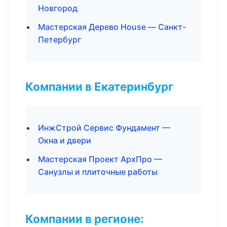
Новгород
Мастерская Дерево House — Санкт-
Петербург
Компании в Екатеринбург
ИнжСтрой Сервис Фундамент —
Окна и двери
Мастерская Проект АрхПро —
Санузлы и плиточные работы
Компании в регионе: