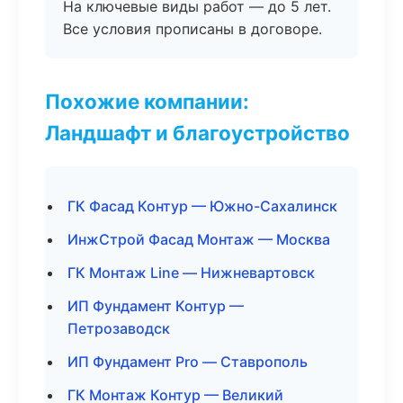
На ключевые виды работ — до 5 лет.
Все условия прописаны в договоре.
Похожие компании:
Ландшафт и благоустройство
ГК Фасад Контур — Южно-Сахалинск
ИнжСтрой Фасад Монтаж — Москва
ГК Монтаж Line — Нижневартовск
ИП Фундамент Контур —
Петрозаводск
ИП Фундамент Pro — Ставрополь
ГК Монтаж Контур — Великий