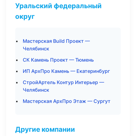
Уральский федеральный
округ
Мастерская Build Проект —
Челябинск
СК Камень Проект — Тюмень
ИП АрхПро Камень — Екатеринбург
СтройАртель Контур Интерьер —
Челябинск
Мастерская АрхПро Этаж — Сургут
Другие компании