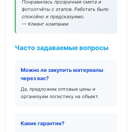
Понравилась прозрачная смета и
фотоотчёты с этапов. Работать было
спокойно и предсказуемо.
— Клиент компании
Часто задаваемые вопросы
Можно ли закупить материалы
через вас?
Да, предложим оптовые цены и
организуем логистику на объект.
Какие гарантии?