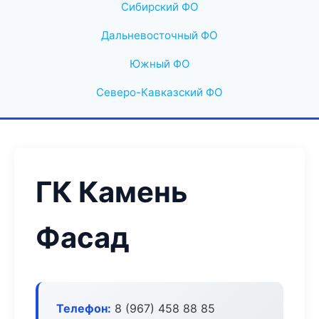
Сибирский ФО
Дальневосточный ФО
Южный ФО
Северо-Кавказский ФО
ГК Камень
Фасад
Телефон:
8 (967) 458 88 85