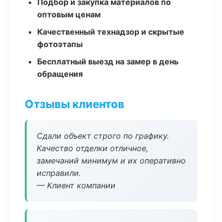
Подбор и закупка материалов по
оптовым ценам
Качественный технадзор и скрытые
фотоэтапы
Бесплатный выезд на замер в день
обращения
Отзывы клиентов
Сдали объект строго по графику.
Качество отделки отличное,
замечаний минимум и их оперативно
исправили.
— Клиент компании