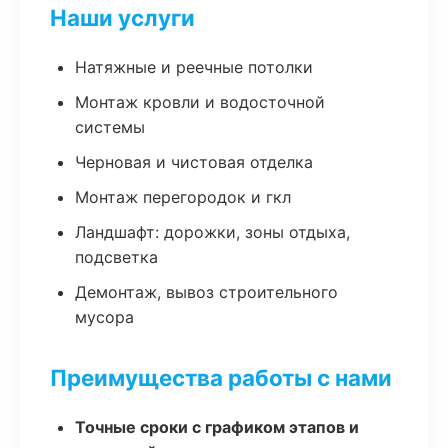
Наши услуги
Натяжные и реечные потолки
Монтаж кровли и водосточной
системы
Черновая и чистовая отделка
Монтаж перегородок и гкл
Ландшафт: дорожки, зоны отдыха,
подсветка
Демонтаж, вывоз строительного
мусора
Преимущества работы с нами
Точные сроки с графиком этапов и