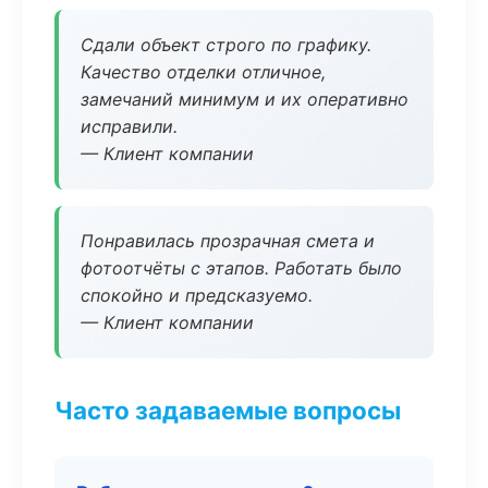
Сдали объект строго по графику.
Качество отделки отличное,
замечаний минимум и их оперативно
исправили.
— Клиент компании
Понравилась прозрачная смета и
фотоотчёты с этапов. Работать было
спокойно и предсказуемо.
— Клиент компании
Часто задаваемые вопросы