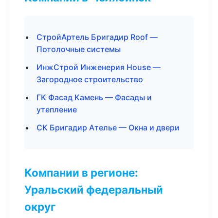
СтройАртель Бригадир Roof —
Потолочные системы
ИнжСтрой Инженерия House —
Загородное строительство
ГК Фасад Камень — Фасады и
утепление
СК Бригадир Ателье — Окна и двери
Компании в регионе:
Уральский федеральный
округ