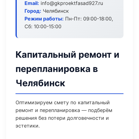
Email:
info@gkproektfasad927.ru
Город:
Челябинск
Режим работы:
Пн-Пт: 09:00-18:00,
Сб: 10:00-15:00
Капитальный ремонт и
перепланировка в
Челябинск
Оптимизируем смету по капитальный
ремонт и перепланировка — подберём
решения без потери долговечности и
эстетики.