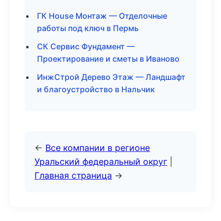
ГК House Монтаж — Отделочные
работы под ключ в Пермь
СК Сервис Фундамент —
Проектирование и сметы в Иваново
ИнжСтрой Дерево Этаж — Ландшафт
и благоустройство в Нальчик
←
Все компании в регионе
Уральский федеральный округ
|
Главная страница
→