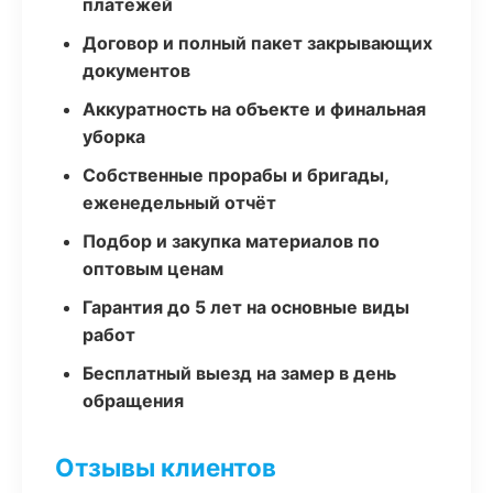
платежей
Договор и полный пакет закрывающих
документов
Аккуратность на объекте и финальная
уборка
Собственные прорабы и бригады,
еженедельный отчёт
Подбор и закупка материалов по
оптовым ценам
Гарантия до 5 лет на основные виды
работ
Бесплатный выезд на замер в день
обращения
Отзывы клиентов