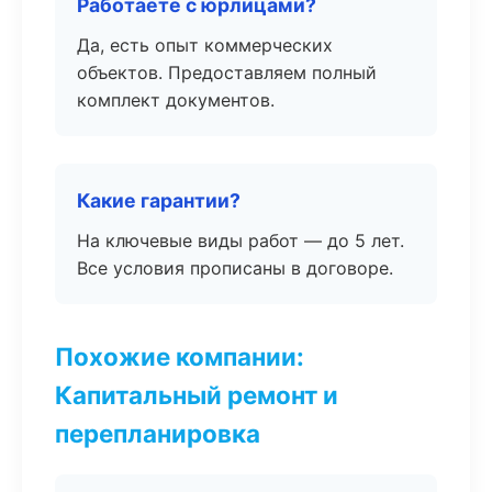
Работаете с юрлицами?
Да, есть опыт коммерческих
объектов. Предоставляем полный
комплект документов.
Какие гарантии?
На ключевые виды работ — до 5 лет.
Все условия прописаны в договоре.
Похожие компании:
Капитальный ремонт и
перепланировка