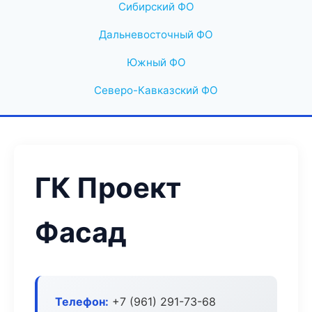
Сибирский ФО
Дальневосточный ФО
Южный ФО
Северо-Кавказский ФО
ГК Проект
Фасад
Телефон:
+7 (961) 291-73-68