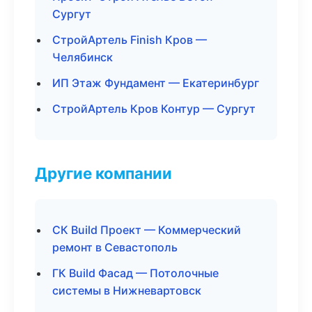
Сургут
СтройАртель Finish Кров —
Челябинск
ИП Этаж Фундамент — Екатеринбург
СтройАртель Кров Контур — Сургут
Другие компании
СК Build Проект — Коммерческий
ремонт в Севастополь
ГК Build Фасад — Потолочные
системы в Нижневартовск