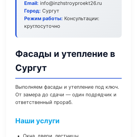
Email:
info@inzhstroyproekt26.ru
Город:
Сургут
Режим работы:
Консультации:
круглосуточно
Фасады и утепление в
Сургут
Выполняем фасады и утепление под ключ.
От замера до сдачи — один подрядчик и
ответственный прораб.
Наши услуги
Окна, двери, лестницы