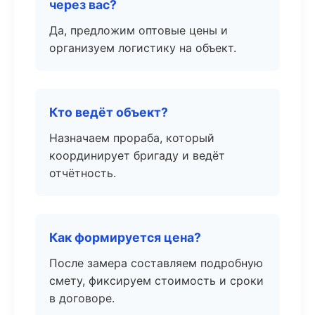
через вас?
Да, предложим оптовые цены и
организуем логистику на объект.
Кто ведёт объект?
Назначаем прораба, который
координирует бригаду и ведёт
отчётность.
Как формируется цена?
После замера составляем подробную
смету, фиксируем стоимость и сроки
в договоре.