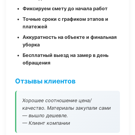
Фиксируем смету до начала работ
Точные сроки с графиком этапов и
платежей
Аккуратность на объекте и финальная
уборка
Бесплатный выезд на замер в день
обращения
Отзывы клиентов
Хорошее соотношение цена/
качество. Материалы закупали сами
— вышло дешевле.
— Клиент компании