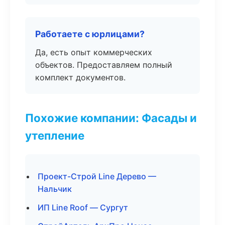
Работаете с юрлицами?
Да, есть опыт коммерческих
объектов. Предоставляем полный
комплект документов.
Похожие компании: Фасады и
утепление
Проект-Строй Line Дерево —
Нальчик
ИП Line Roof — Сургут