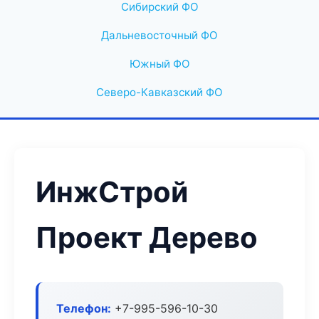
Сибирский ФО
Дальневосточный ФО
Южный ФО
Северо-Кавказский ФО
ИнжСтрой
Проект Дерево
Телефон:
+7-995-596-10-30