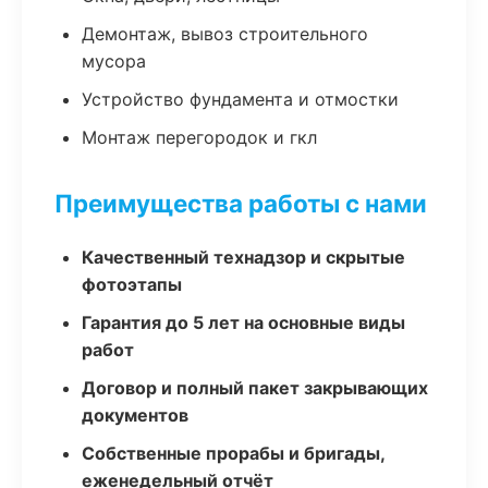
Демонтаж, вывоз строительного
мусора
Устройство фундамента и отмостки
Монтаж перегородок и гкл
Преимущества работы с нами
Качественный технадзор и скрытые
фотоэтапы
Гарантия до 5 лет на основные виды
работ
Договор и полный пакет закрывающих
документов
Собственные прорабы и бригады,
еженедельный отчёт