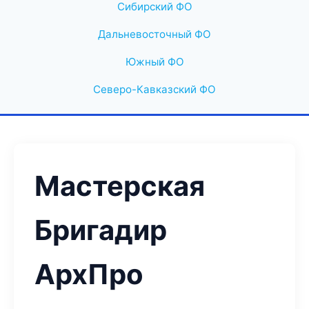
Сибирский ФО
Дальневосточный ФО
Южный ФО
Северо-Кавказский ФО
Мастерская
Бригадир
АрхПро