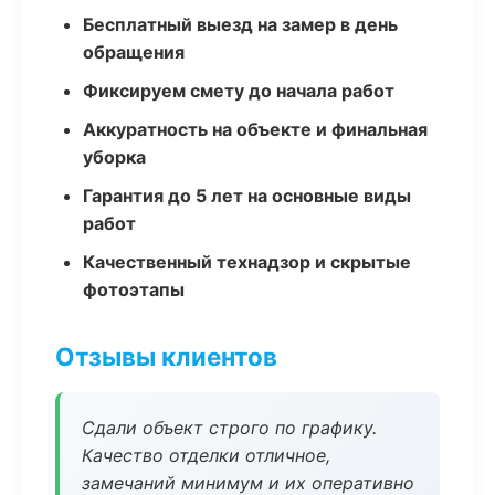
Бесплатный выезд на замер в день
обращения
Фиксируем смету до начала работ
Аккуратность на объекте и финальная
уборка
Гарантия до 5 лет на основные виды
работ
Качественный технадзор и скрытые
фотоэтапы
Отзывы клиентов
Сдали объект строго по графику.
Качество отделки отличное,
замечаний минимум и их оперативно