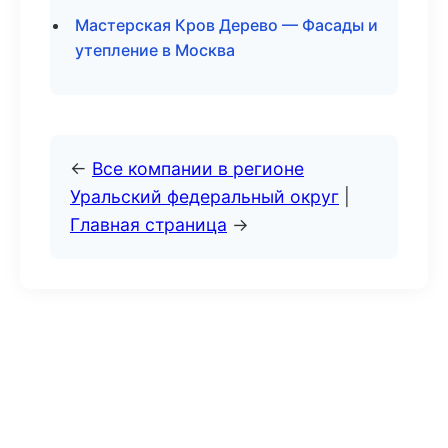
Мастерская Кров Дерево — Фасады и
утепление в Москва
←
Все компании в регионе
Уральский федеральный округ
|
Главная страница
→