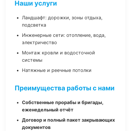
Наши услуги
Ландшафт: дорожки, зоны отдыха,
подсветка
Инженерные сети: отопление, вода,
электричество
Монтаж кровли и водосточной
системы
Натяжные и реечные потолки
Преимущества работы с нами
Собственные прорабы и бригады,
еженедельный отчёт
Договор и полный пакет закрывающих
документов