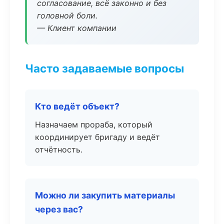
согласование, всё законно и без
головной боли.
— Клиент компании
Часто задаваемые вопросы
Кто ведёт объект?
Назначаем прораба, который
координирует бригаду и ведёт
отчётность.
Можно ли закупить материалы
через вас?