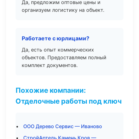
Да, предложим оптовые цены и
организуем логистику на объект.
Работаете с юрлицами?
Да, есть опыт коммерческих
объектов. Предоставляем полный
комплект документов.
Похожие компании:
Отделочные работы под ключ
ООО Дерево Сервис — Иваново
СтройАртель Камень Кров —