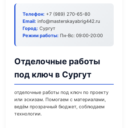
Телефон:
+7 (989) 270-65-80
Email:
info@masterskayabrig442.ru
Город:
Сургут
Режим работы:
Пн-Вс: 09:00-20:00
Отделочные работы
под ключ в Сургут
отделочные работы под ключ по проекту
или эскизам. Помогаем с материалами,
ведём прозрачный бюджет, соблюдаем
технологии.