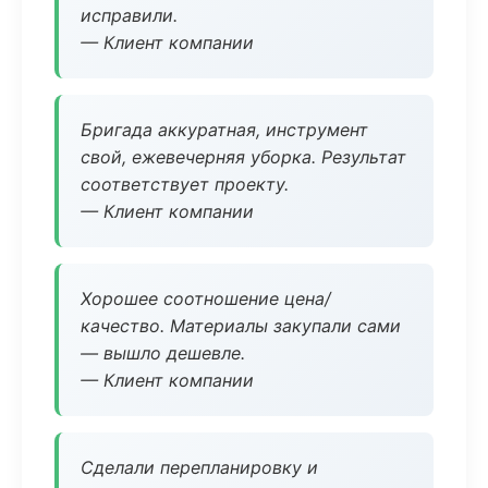
исправили.
— Клиент компании
Бригада аккуратная, инструмент
свой, ежевечерняя уборка. Результат
соответствует проекту.
— Клиент компании
Хорошее соотношение цена/
качество. Материалы закупали сами
— вышло дешевле.
— Клиент компании
Сделали перепланировку и