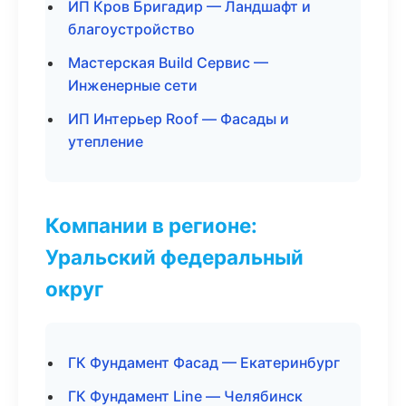
ИП Кров Бригадир — Ландшафт и
благоустройство
Мастерская Build Сервис —
Инженерные сети
ИП Интерьер Roof — Фасады и
утепление
Компании в регионе:
Уральский федеральный
округ
ГК Фундамент Фасад — Екатеринбург
ГК Фундамент Line — Челябинск