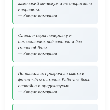
замечаний минимум и их оперативно
исправили.
— Клиент компании
Сделали перепланировку и
согласование, всё законно и без
головной боли.
— Клиент компании
Понравилась прозрачная смета и
фотоотчёты с этапов. Работать было
спокойно и предсказуемо.
— Клиент компании