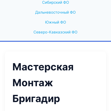
Сибирский ФО
Дальневосточный ФО
Южный ФО
Северо-Кавказский ФО
Мастерская
Монтаж
Бригадир