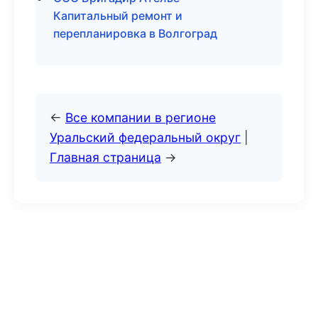
Капитальный ремонт и
перепланировка в Волгоград
←
Все компании в регионе
Уральский федеральный округ
|
Главная страница
→