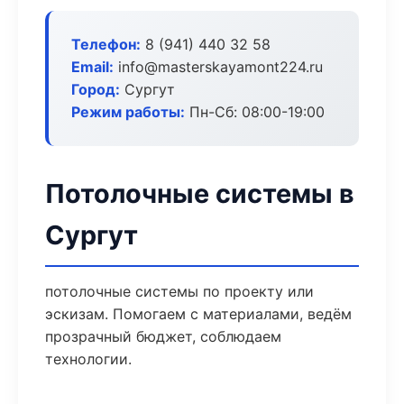
Телефон:
8 (941) 440 32 58
Email:
info@masterskayamont224.ru
Город:
Сургут
Режим работы:
Пн-Сб: 08:00-19:00
Потолочные системы в
Сургут
потолочные системы по проекту или
эскизам. Помогаем с материалами, ведём
прозрачный бюджет, соблюдаем
технологии.