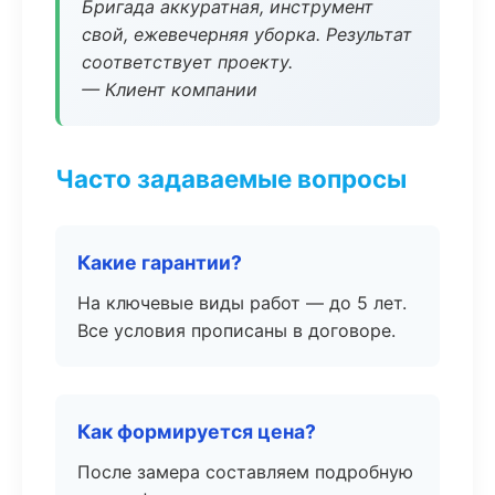
Бригада аккуратная, инструмент
свой, ежевечерняя уборка. Результат
соответствует проекту.
— Клиент компании
Часто задаваемые вопросы
Какие гарантии?
На ключевые виды работ — до 5 лет.
Все условия прописаны в договоре.
Как формируется цена?
После замера составляем подробную