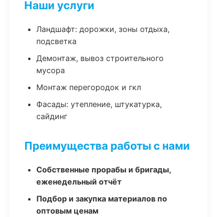
Наши услуги
Ландшафт: дорожки, зоны отдыха,
подсветка
Демонтаж, вывоз строительного
мусора
Монтаж перегородок и гкл
Фасады: утепление, штукатурка,
сайдинг
Преимущества работы с нами
Собственные прорабы и бригады,
еженедельный отчёт
Подбор и закупка материалов по
оптовым ценам