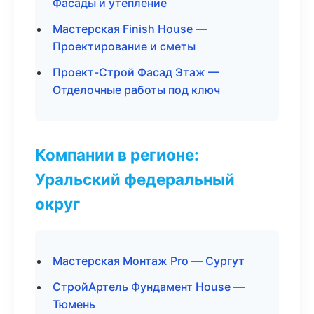
Фасады и утепление
Мастерская Finish House —
Проектирование и сметы
Проект-Строй Фасад Этаж —
Отделочные работы под ключ
Компании в регионе:
Уральский федеральный
округ
Мастерская Монтаж Pro — Сургут
СтройАртель Фундамент House —
Тюмень