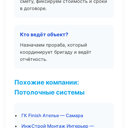
смету, фиксируем стоимость и сроки
в договоре.
Кто ведёт объект?
Назначаем прораба, который
координирует бригаду и ведёт
отчётность.
Похожие компании:
Потолочные системы
ГК Finish Ателье — Самара
ИнжСтрой Монтаж Интерьер —