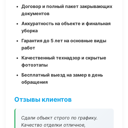
Договор и полный пакет закрывающих
документов
Аккуратность на объекте и финальная
уборка
Гарантия до 5 лет на основные виды
работ
Качественный технадзор и скрытые
фотоэтапы
Бесплатный выезд на замер в день
обращения
Отзывы клиентов
Сдали объект строго по графику.
Качество отделки отличное,