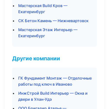
Мастерская Build Кров —
Екатеринбург
СК Бетон Камень — Нижневартовск
Мастерская Этаж Интерьер —
Екатеринбург
Другие компании
ГК Фундамент Монтаж — Отделочные
работы под ключ в Иваново
ИнжСтрой Build Интерьер — Окна и
двери в Улан-Удэ
ООО Бригадир Ателье —