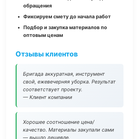
обращения
Фиксируем смету до начала работ
Подбор и закупка материалов по
оптовым ценам
Отзывы клиентов
Бригада аккуратная, инструмент
свой, ежевечерняя уборка. Результат
соответствует проекту.
— Клиент компании
Хорошее соотношение цена/
качество. Материалы закупали сами
— вышло дешевле.