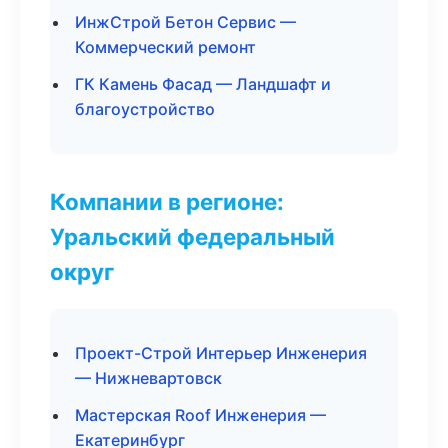
ИнжСтрой Бетон Сервис —
Коммерческий ремонт
ГК Камень Фасад — Ландшафт и
благоустройство
Компании в регионе:
Уральский федеральный
округ
Проект-Строй Интерьер Инженерия
— Нижневартовск
Мастерская Roof Инженерия —
Екатеринбург