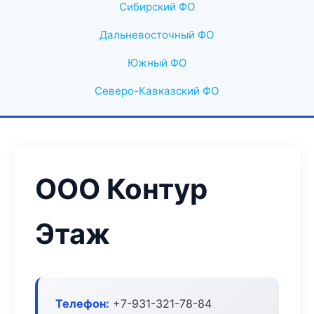
Сибирский ФО
Дальневосточный ФО
Южный ФО
Северо-Кавказский ФО
ООО Контур
Этаж
Телефон:
+7-931-321-78-84