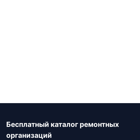
Бесплатный каталог ремонтных
организаций