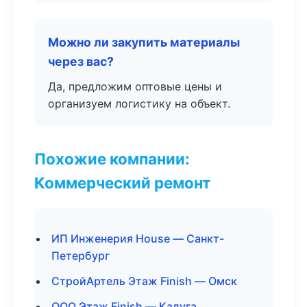
Можно ли закупить материалы
через вас?
Да, предложим оптовые цены и
организуем логистику на объект.
Похожие компании:
Коммерческий ремонт
ИП Инженерия House — Санкт-
Петербург
СтройАртель Этаж Finish — Омск
ООО Этаж Finish — Калуга