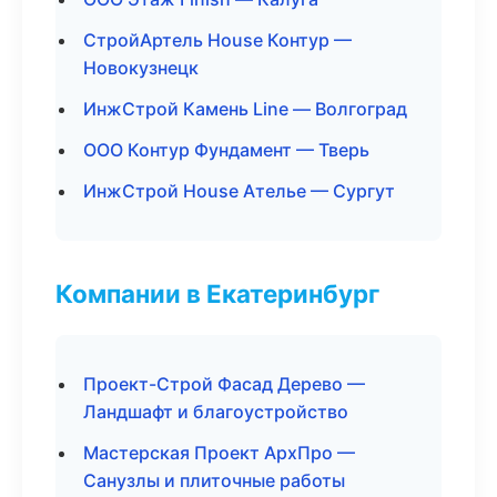
СтройАртель House Контур —
Новокузнецк
ИнжСтрой Камень Line — Волгоград
ООО Контур Фундамент — Тверь
ИнжСтрой House Ателье — Сургут
Компании в Екатеринбург
Проект-Строй Фасад Дерево —
Ландшафт и благоустройство
Мастерская Проект АрхПро —
Санузлы и плиточные работы