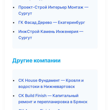
Проект-Строй Интерьер Монтаж —
Сургут
ГК Фасад Дерево — Екатеринбург
ИнжСтрой Камень Инженерия —
Сургут
Другие компании
СК House Фундамент — Кровля и
водостоки в Нижневартовск
СК Build Finish — Капитальный
ремонт и перепланировка в Брянск