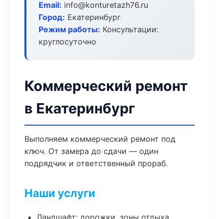
Email:
info@konturetazh76.ru
Город:
Екатеринбург
Режим работы:
Консультации:
круглосуточно
Коммерческий ремонт
в Екатеринбург
Выполняем коммерческий ремонт под
ключ. От замера до сдачи — один
подрядчик и ответственный прораб.
Наши услуги
Ландшафт: дорожки, зоны отдыха,