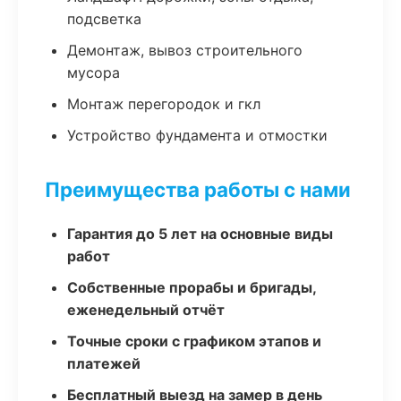
подсветка
Демонтаж, вывоз строительного
мусора
Монтаж перегородок и гкл
Устройство фундамента и отмостки
Преимущества работы с нами
Гарантия до 5 лет на основные виды
работ
Собственные прорабы и бригады,
еженедельный отчёт
Точные сроки с графиком этапов и
платежей
Бесплатный выезд на замер в день