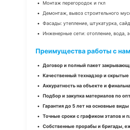
Монтаж перегородок и гкл
Демонтаж, вывоз строительного мус
Фасады: утепление, штукатурка, сай
Инженерные сети: отопление, вода, 
Преимущества работы с на
Договор и полный пакет закрывающ
Качественный технадзор и скрытые
Аккуратность на объекте и финальн
Подбор и закупка материалов по о
Гарантия до 5 лет на основные виды
Точные сроки с графиком этапов и 
Собственные прорабы и бригады, е