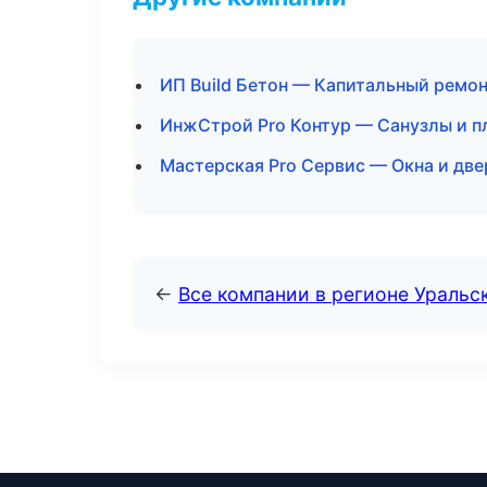
ИП Build Бетон — Капитальный ремон
ИнжСтрой Pro Контур — Санузлы и п
Мастерская Pro Сервис — Окна и две
←
Все компании в регионе Уральс