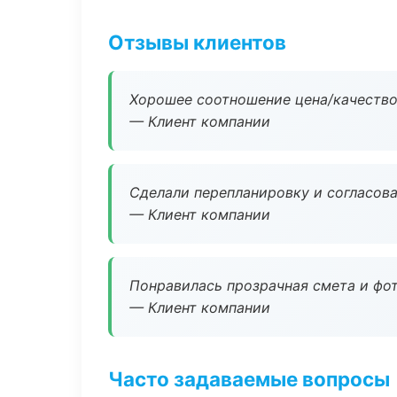
Отзывы клиентов
Хорошее соотношение цена/качество
— Клиент компании
Сделали перепланировку и согласован
— Клиент компании
Понравилась прозрачная смета и фот
— Клиент компании
Часто задаваемые вопросы