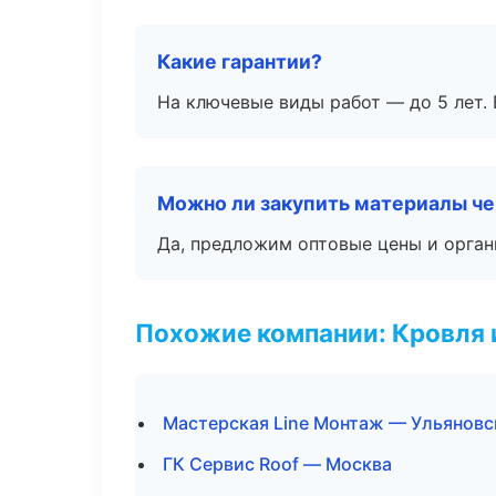
Какие гарантии?
На ключевые виды работ — до 5 лет. 
Можно ли закупить материалы че
Да, предложим оптовые цены и орган
Похожие компании: Кровля 
Мастерская Line Монтаж — Ульяновс
ГК Сервис Roof — Москва