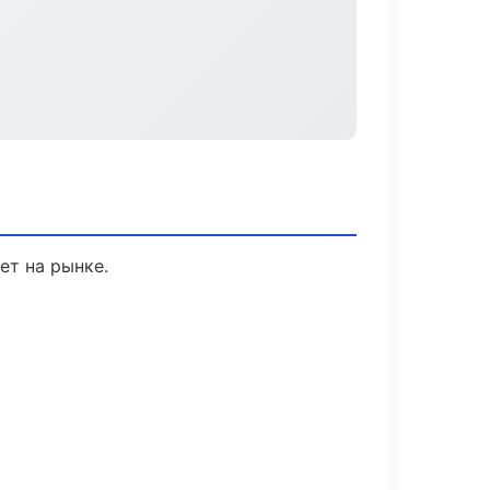
ет на рынке.