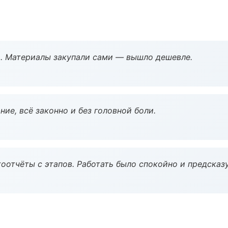
. Материалы закупали сами — вышло дешевле.
ие, всё законно и без головной боли.
оотчёты с этапов. Работать было спокойно и предсказ