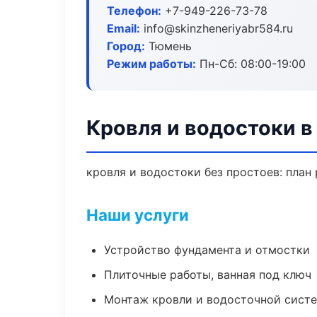
Телефон:
+7-949-226-73-78
Email:
info@skinzheneriyabr584.ru
Город:
Тюмень
Режим работы:
Пн-Сб: 08:00-19:00
Кровля и водостоки 
кровля и водостоки без простоев: план 
Наши услуги
Устройство фундамента и отмостки
Плиточные работы, ванная под ключ
Монтаж кровли и водосточной сист