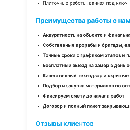
Плиточные работы, ванная под ключ
Преимущества работы с на
Аккуратность на объекте и финальн
Собственные прорабы и бригады, е
Точные сроки с графиком этапов и 
Бесплатный выезд на замер в день 
Качественный технадзор и скрытые
Подбор и закупка материалов по о
Фиксируем смету до начала работ
Договор и полный пакет закрывающ
Отзывы клиентов