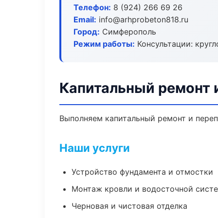
Телефон:
8 (924) 266 69 26
Email:
info@arhprobeton818.ru
Город:
Симферополь
Режим работы:
Консультации: кругл
Капитальный ремонт 
Выполняем капитальный ремонт и переп
Наши услуги
Устройство фундамента и отмостки
Монтаж кровли и водосточной сист
Черновая и чистовая отделка