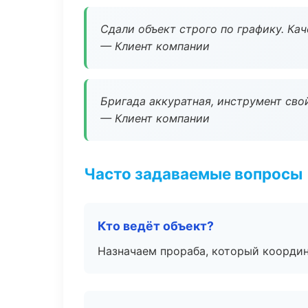
Сдали объект строго по графику. Ка
— Клиент компании
Бригада аккуратная, инструмент свой
— Клиент компании
Часто задаваемые вопросы
Кто ведёт объект?
Назначаем прораба, который координ