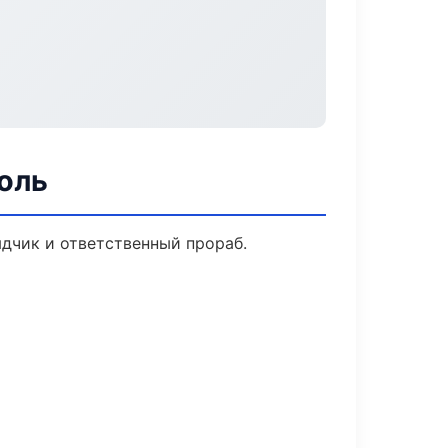
оль
дчик и ответственный прораб.