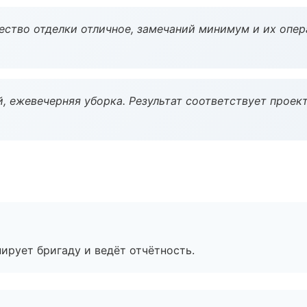
чество отделки отличное, замечаний минимум и их опер
, ежевечерняя уборка. Результат соответствует проект
ирует бригаду и ведёт отчётность.