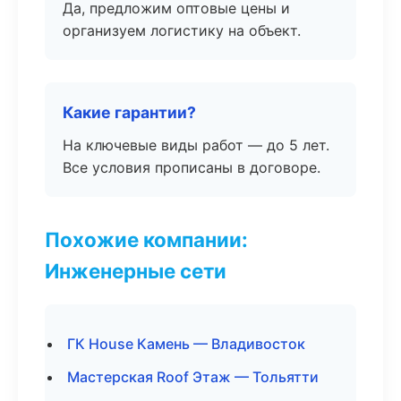
Да, предложим оптовые цены и
организуем логистику на объект.
Какие гарантии?
На ключевые виды работ — до 5 лет.
Все условия прописаны в договоре.
Похожие компании:
Инженерные сети
ГК House Камень — Владивосток
Мастерская Roof Этаж — Тольятти