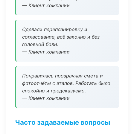
— Клиент компании
Сделали перепланировку и
согласование, всё законно и без
головной боли.
— Клиент компании
Понравилась прозрачная смета и
фотоотчёты с этапов. Работать было
спокойно и предсказуемо.
— Клиент компании
Часто задаваемые вопросы