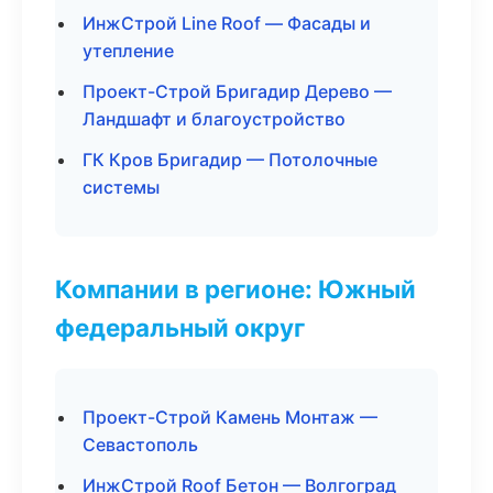
ИнжСтрой Line Roof — Фасады и
утепление
Проект-Строй Бригадир Дерево —
Ландшафт и благоустройство
ГК Кров Бригадир — Потолочные
системы
Компании в регионе: Южный
федеральный округ
Проект-Строй Камень Монтаж —
Севастополь
ИнжСтрой Roof Бетон — Волгоград