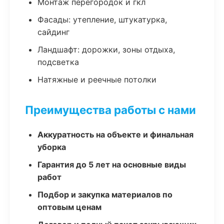
Монтаж перегородок и гкл
Фасады: утепление, штукатурка,
сайдинг
Ландшафт: дорожки, зоны отдыха,
подсветка
Натяжные и реечные потолки
Преимущества работы с нами
Аккуратность на объекте и финальная
уборка
Гарантия до 5 лет на основные виды
работ
Подбор и закупка материалов по
оптовым ценам