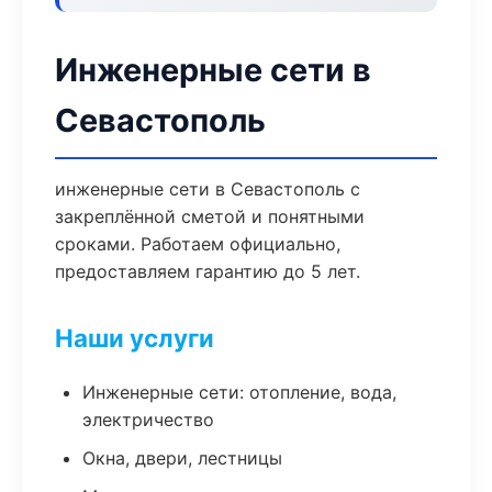
Инженерные сети в
Севастополь
инженерные сети в Севастополь с
закреплённой сметой и понятными
сроками. Работаем официально,
предоставляем гарантию до 5 лет.
Наши услуги
Инженерные сети: отопление, вода,
электричество
Окна, двери, лестницы