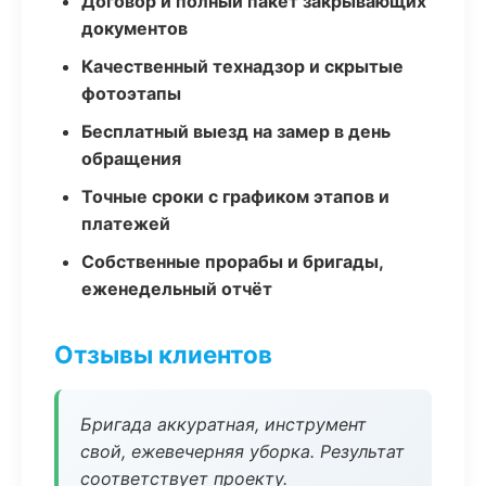
Договор и полный пакет закрывающих
документов
Качественный технадзор и скрытые
фотоэтапы
Бесплатный выезд на замер в день
обращения
Точные сроки с графиком этапов и
платежей
Собственные прорабы и бригады,
еженедельный отчёт
Отзывы клиентов
Бригада аккуратная, инструмент
свой, ежевечерняя уборка. Результат
соответствует проекту.