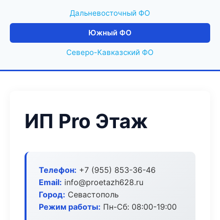
Дальневосточный ФО
Южный ФО
Северо-Кавказский ФО
ИП Pro Этаж
Телефон:
+7 (955) 853-36-46
Email:
info@proetazh628.ru
Город:
Севастополь
Режим работы:
Пн-Сб: 08:00-19:00