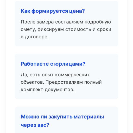
Как формируется цена?
После замера составляем подробную
смету, фиксируем стоимость и сроки
в договоре.
Работаете с юрлицами?
Да, есть опыт коммерческих
объектов. Предоставляем полный
комплект документов.
Можно ли закупить материалы
через вас?