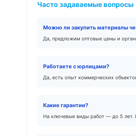
Часто задаваемые вопросы
Можно ли закупить материалы че
Да, предложим оптовые цены и орган
Работаете с юрлицами?
Да, есть опыт коммерческих объекто
Какие гарантии?
На ключевые виды работ — до 5 лет. 