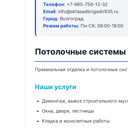
Телефон:
+7-965-756-13-32
Email:
info@skfasadbrigadir935.ru
Город:
Волгоград
Режим работы:
Пн-Сб: 08:00-19:00
Потолочные системы 
Премиальная отделка и потолочные сис
Наши услуги
Демонтаж, вывоз строительного мус
Окна, двери, лестницы
Кладка и монолитные работы