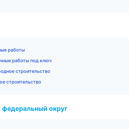
ные работы
чные работы под ключ
родное строительство
ое строительство
 федеральный округ