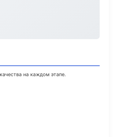
качества на каждом этапе.