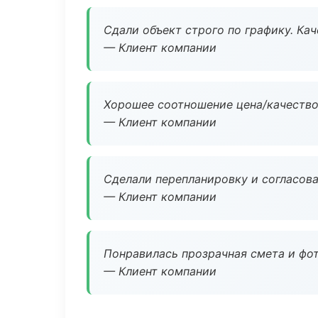
Сдали объект строго по графику. Ка
— Клиент компании
Хорошее соотношение цена/качество
— Клиент компании
Сделали перепланировку и согласован
— Клиент компании
Понравилась прозрачная смета и фот
— Клиент компании