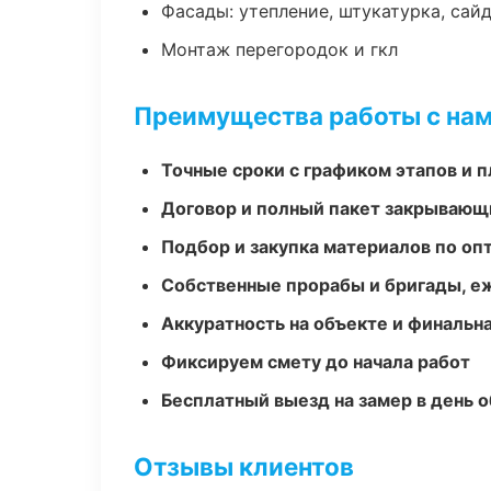
Фасады: утепление, штукатурка, сай
Монтаж перегородок и гкл
Преимущества работы с на
Точные сроки с графиком этапов и 
Договор и полный пакет закрывающ
Подбор и закупка материалов по о
Собственные прорабы и бригады, е
Аккуратность на объекте и финальн
Фиксируем смету до начала работ
Бесплатный выезд на замер в день 
Отзывы клиентов