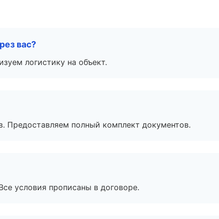
рез вас?
изуем логистику на объект.
в. Предоставляем полный комплект документов.
Все условия прописаны в договоре.