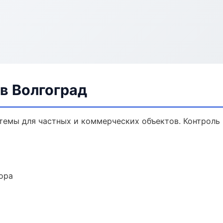
в Волгоград
темы для частных и коммерческих объектов. Контроль 
ора