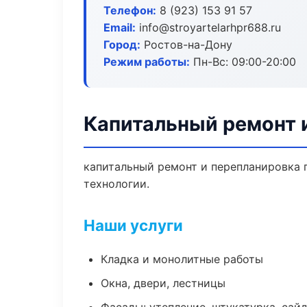
Телефон:
8 (923) 153 91 57
Email:
info@stroyartelarhpr688.ru
Город:
Ростов-на-Дону
Режим работы:
Пн-Вс: 09:00-20:00
Капитальный ремонт 
капитальный ремонт и перепланировка 
технологии.
Наши услуги
Кладка и монолитные работы
Окна, двери, лестницы