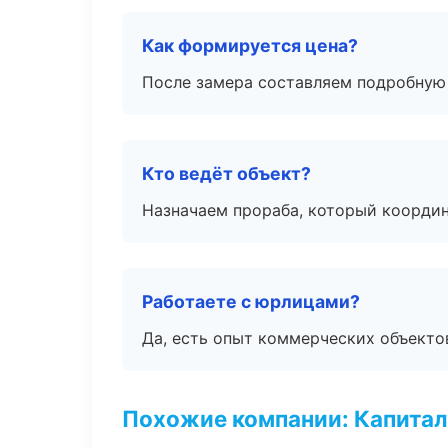
Как формируется цена?
После замера составляем подробную 
Кто ведёт объект?
Назначаем прораба, который координ
Работаете с юрлицами?
Да, есть опыт коммерческих объекто
Похожие компании: Капитал