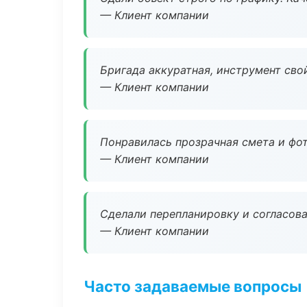
— Клиент компании
Бригада аккуратная, инструмент свой
— Клиент компании
Понравилась прозрачная смета и фот
— Клиент компании
Сделали перепланировку и согласован
— Клиент компании
Часто задаваемые вопросы