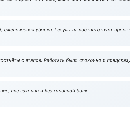
, ежевечерняя уборка. Результат соответствует проект
оотчёты с этапов. Работать было спокойно и предсказ
ие, всё законно и без головной боли.