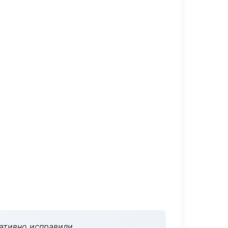
ативно исправили.