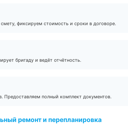
смету, фиксируем стоимость и сроки в договоре.
ирует бригаду и ведёт отчётность.
в. Предоставляем полный комплект документов.
ьный ремонт и перепланировка