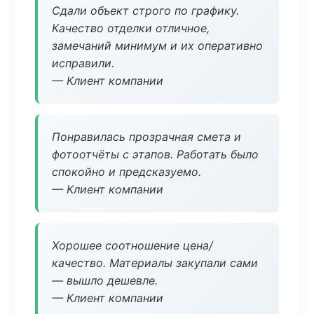
Сдали объект строго по графику.
Качество отделки отличное,
замечаний минимум и их оперативно
исправили.
— Клиент компании
Понравилась прозрачная смета и
фотоотчёты с этапов. Работать было
спокойно и предсказуемо.
— Клиент компании
Хорошее соотношение цена/
качество. Материалы закупали сами
— вышло дешевле.
— Клиент компании