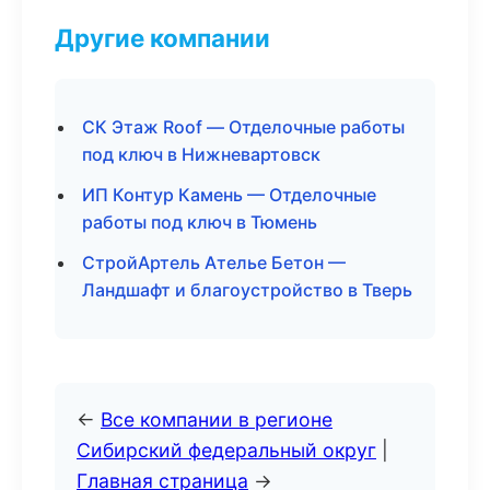
Другие компании
СК Этаж Roof — Отделочные работы
под ключ в Нижневартовск
ИП Контур Камень — Отделочные
работы под ключ в Тюмень
СтройАртель Ателье Бетон —
Ландшафт и благоустройство в Тверь
←
Все компании в регионе
Сибирский федеральный округ
|
Главная страница
→