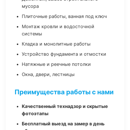
мусора
Плиточные работы, ванная под ключ
Монтаж кровли и водосточной
системы
Кладка и монолитные работы
Устройство фундамента и отмостки
Натяжные и реечные потолки
Окна, двери, лестницы
Преимущества работы с нами
Качественный технадзор и скрытые
фотоэтапы
Бесплатный выезд на замер в день