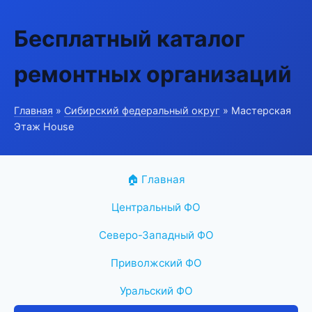
Бесплатный каталог
ремонтных организаций
Главная
»
Сибирский федеральный округ
» Мастерская
Этаж House
🏠 Главная
Центральный ФО
Северо-Западный ФО
Приволжский ФО
Уральский ФО