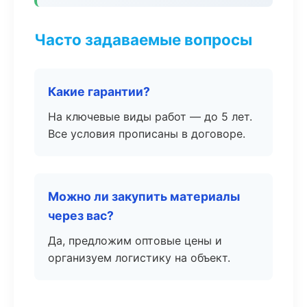
Часто задаваемые вопросы
Какие гарантии?
На ключевые виды работ — до 5 лет.
Все условия прописаны в договоре.
Можно ли закупить материалы
через вас?
Да, предложим оптовые цены и
организуем логистику на объект.