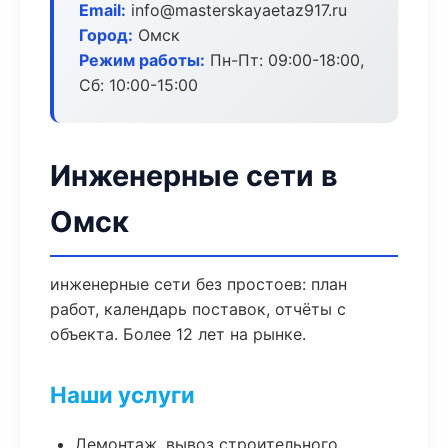
Email:
info@masterskayaetaz917.ru
Город:
Омск
Режим работы:
Пн-Пт: 09:00-18:00,
Сб: 10:00-15:00
Инженерные сети в
Омск
инженерные сети без простоев: план
работ, календарь поставок, отчёты с
объекта. Более 12 лет на рынке.
Наши услуги
Демонтаж, вывоз строительного