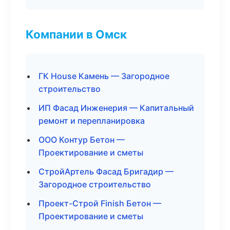
Компании в Омск
ГК House Камень — Загородное
строительство
ИП Фасад Инженерия — Капитальный
ремонт и перепланировка
ООО Контур Бетон —
Проектирование и сметы
СтройАртель Фасад Бригадир —
Загородное строительство
Проект-Строй Finish Бетон —
Проектирование и сметы