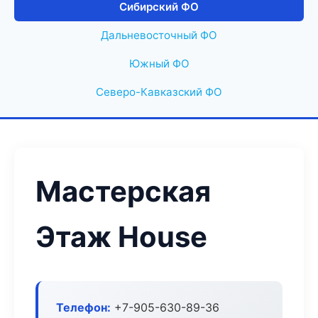
Сибирский ФО
Дальневосточный ФО
Южный ФО
Северо-Кавказский ФО
Мастерская
Этаж House
Телефон:
+7-905-630-89-36