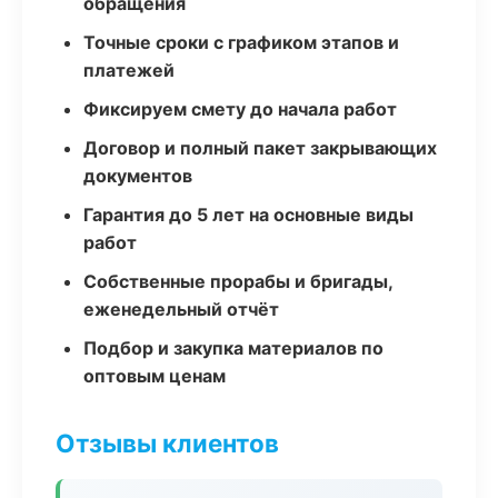
обращения
Точные сроки с графиком этапов и
платежей
Фиксируем смету до начала работ
Договор и полный пакет закрывающих
документов
Гарантия до 5 лет на основные виды
работ
Собственные прорабы и бригады,
еженедельный отчёт
Подбор и закупка материалов по
оптовым ценам
Отзывы клиентов