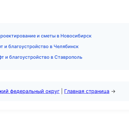
роектирование и сметы в Новосибирск
 и благоустройство в Челябинск
т и благоустройство в Ставрополь
ский федеральный округ
|
Главная страница
→