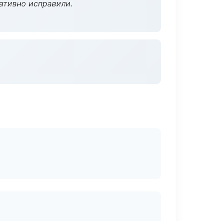
ативно исправили.