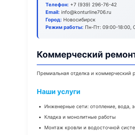
Телефон:
+7 (939) 296-76-42
Email:
info@konturline706.ru
Город:
Новосибирск
Режим работы:
Пн-Пт: 09:00-18:00, С
Коммерческий ремонт
Премиальная отделка и коммерческий р
Наши услуги
Инженерные сети: отопление, вода, 
Кладка и монолитные работы
Монтаж кровли и водосточной сист