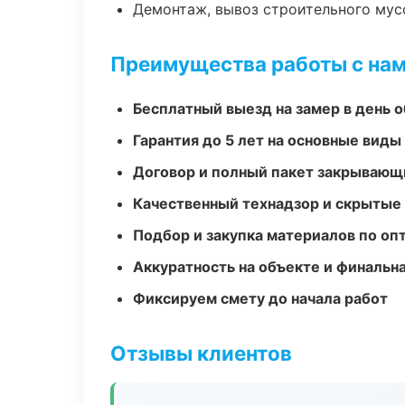
Демонтаж, вывоз строительного мус
Преимущества работы с на
Бесплатный выезд на замер в день 
Гарантия до 5 лет на основные виды
Договор и полный пакет закрывающ
Качественный технадзор и скрытые
Подбор и закупка материалов по о
Аккуратность на объекте и финальн
Фиксируем смету до начала работ
Отзывы клиентов