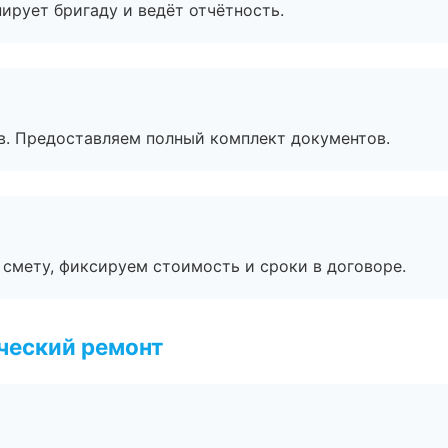
ирует бригаду и ведёт отчётность.
в. Предоставляем полный комплект документов.
смету, фиксируем стоимость и сроки в договоре.
ческий ремонт