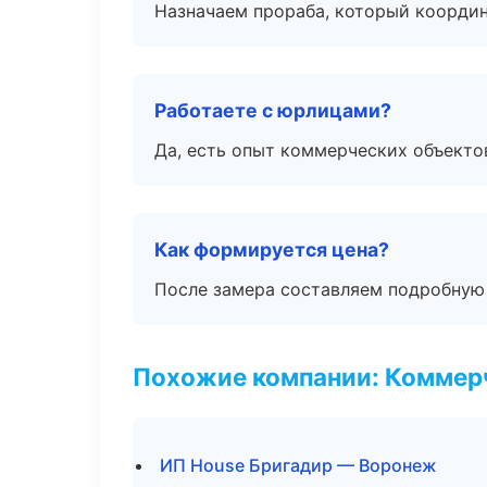
Назначаем прораба, который координ
Работаете с юрлицами?
Да, есть опыт коммерческих объекто
Как формируется цена?
После замера составляем подробную 
Похожие компании: Коммер
ИП House Бригадир — Воронеж