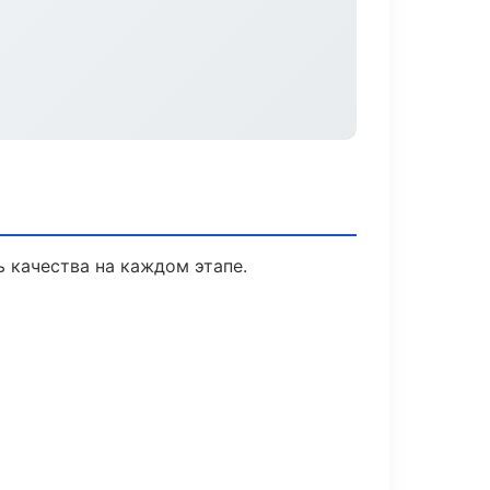
 качества на каждом этапе.