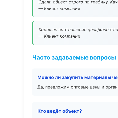
Сдали объект строго по графику. Ка
— Клиент компании
Хорошее соотношение цена/качество
— Клиент компании
Часто задаваемые вопросы
Можно ли закупить материалы че
Да, предложим оптовые цены и орган
Кто ведёт объект?