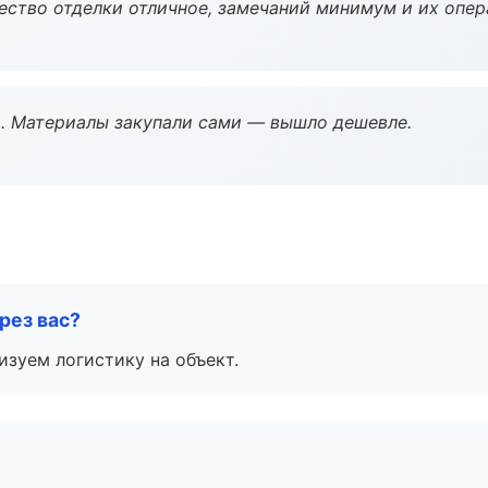
чество отделки отличное, замечаний минимум и их опер
. Материалы закупали сами — вышло дешевле.
рез вас?
изуем логистику на объект.