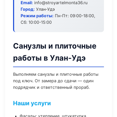
Email:
info@stroyartelmonta36.ru
Город:
Улан-Удэ
Режим работы:
Пн-Пт: 09:00-18:00,
Сб: 10:00-15:00
Санузлы и плиточные
работы в Улан-Удэ
Выполняем санузлы и плиточные работы
под ключ. От замера до сдачи — один
подрядчик и ответственный прораб.
Наши услуги
Фасады: утепление, штукатурка,