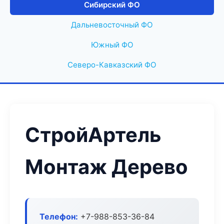
Сибирский ФО
Дальневосточный ФО
Южный ФО
Северо-Кавказский ФО
СтройАртель
Монтаж Дерево
Телефон:
+7-988-853-36-84