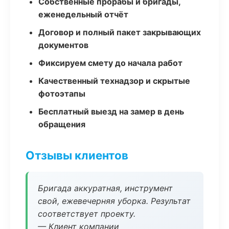
Собственные прорабы и бригады,
еженедельный отчёт
Договор и полный пакет закрывающих
документов
Фиксируем смету до начала работ
Качественный технадзор и скрытые
фотоэтапы
Бесплатный выезд на замер в день
обращения
Отзывы клиентов
Бригада аккуратная, инструмент
свой, ежевечерняя уборка. Результат
соответствует проекту.
— Клиент компании