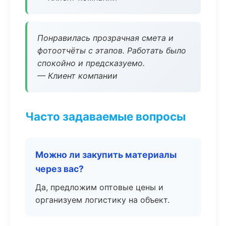
Понравилась прозрачная смета и
фотоотчёты с этапов. Работать было
спокойно и предсказуемо.
— Клиент компании
Часто задаваемые вопросы
Можно ли закупить материалы
через вас?
Да, предложим оптовые цены и
организуем логистику на объект.