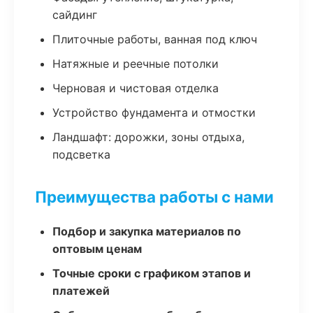
сайдинг
Плиточные работы, ванная под ключ
Натяжные и реечные потолки
Черновая и чистовая отделка
Устройство фундамента и отмостки
Ландшафт: дорожки, зоны отдыха,
подсветка
Преимущества работы с нами
Подбор и закупка материалов по
оптовым ценам
Точные сроки с графиком этапов и
платежей