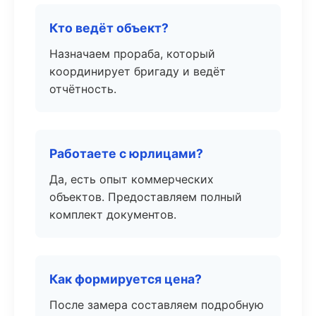
Кто ведёт объект?
Назначаем прораба, который
координирует бригаду и ведёт
отчётность.
Работаете с юрлицами?
Да, есть опыт коммерческих
объектов. Предоставляем полный
комплект документов.
Как формируется цена?
После замера составляем подробную