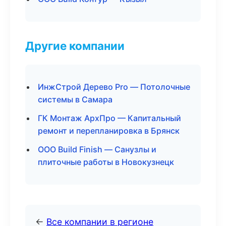
Другие компании
ИнжСтрой Дерево Pro — Потолочные
системы в Самара
ГК Монтаж АрхПро — Капитальный
ремонт и перепланировка в Брянск
ООО Build Finish — Санузлы и
плиточные работы в Новокузнецк
←
Все компании в регионе