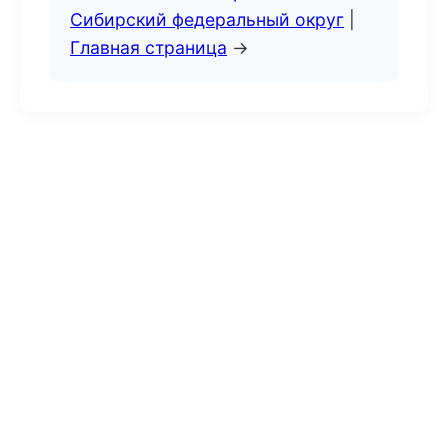
Сибирский федеральный округ
|
Главная страница
→