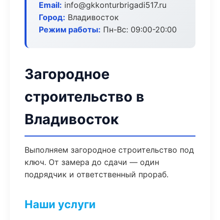
Email:
info@gkkonturbrigadi517.ru
Город:
Владивосток
Режим работы:
Пн-Вс: 09:00-20:00
Загородное
строительство в
Владивосток
Выполняем загородное строительство под
ключ. От замера до сдачи — один
подрядчик и ответственный прораб.
Наши услуги