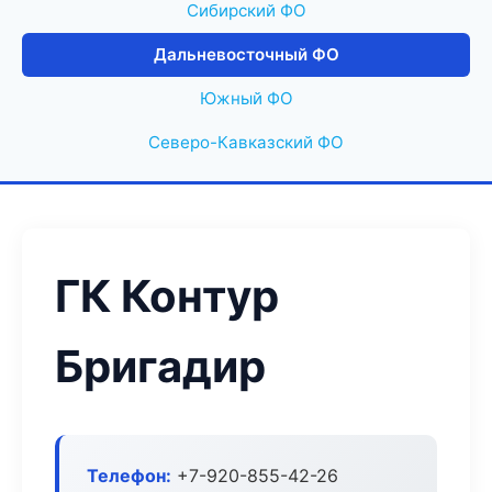
Сибирский ФО
Дальневосточный ФО
Южный ФО
Северо-Кавказский ФО
ГК Контур
Бригадир
Телефон:
+7-920-855-42-26