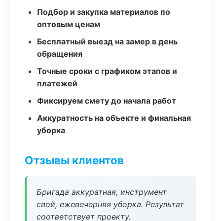
Подбор и закупка материалов по
оптовым ценам
Бесплатный выезд на замер в день
обращения
Точные сроки с графиком этапов и
платежей
Фиксируем смету до начала работ
Аккуратность на объекте и финальная
уборка
Отзывы клиентов
Бригада аккуратная, инструмент
свой, ежевечерняя уборка. Результат
соответствует проекту.