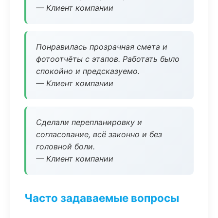
— Клиент компании
Понравилась прозрачная смета и
фотоотчёты с этапов. Работать было
спокойно и предсказуемо.
— Клиент компании
Сделали перепланировку и
согласование, всё законно и без
головной боли.
— Клиент компании
Часто задаваемые вопросы