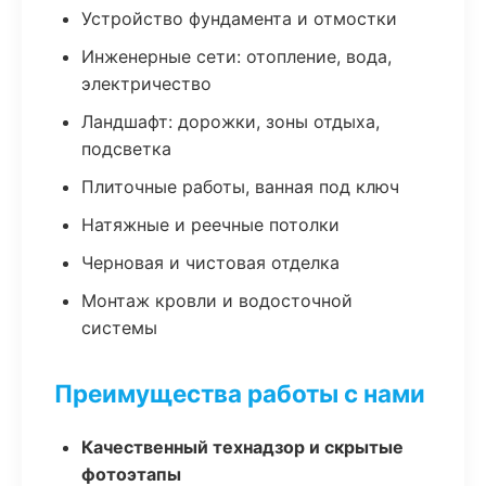
Устройство фундамента и отмостки
Инженерные сети: отопление, вода,
электричество
Ландшафт: дорожки, зоны отдыха,
подсветка
Плиточные работы, ванная под ключ
Натяжные и реечные потолки
Черновая и чистовая отделка
Монтаж кровли и водосточной
системы
Преимущества работы с нами
Качественный технадзор и скрытые
фотоэтапы