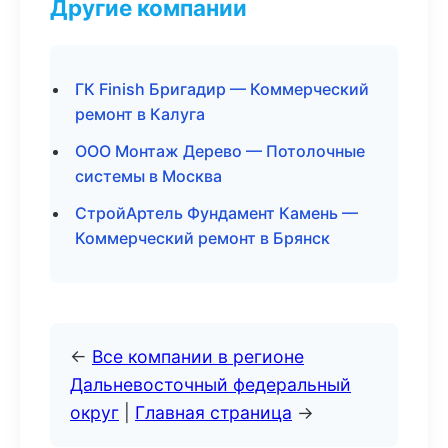
Другие компании
ГК Finish Бригадир — Коммерческий
ремонт в Калуга
ООО Монтаж Дерево — Потолочные
системы в Москва
СтройАртель Фундамент Камень —
Коммерческий ремонт в Брянск
←
Все компании в регионе
Дальневосточный федеральный
округ
|
Главная страница
→