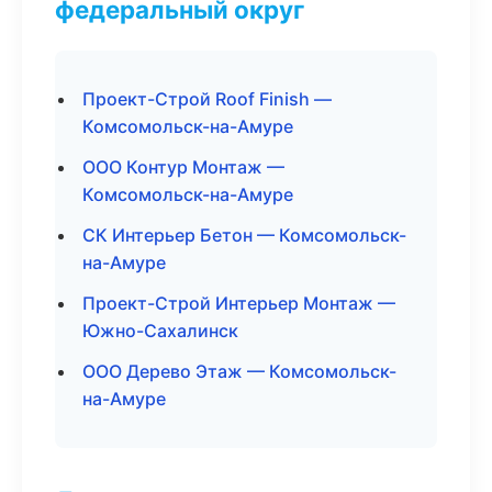
федеральный округ
Проект-Строй Roof Finish —
Комсомольск-на-Амуре
ООО Контур Монтаж —
Комсомольск-на-Амуре
СК Интерьер Бетон — Комсомольск-
на-Амуре
Проект-Строй Интерьер Монтаж —
Южно-Сахалинск
ООО Дерево Этаж — Комсомольск-
на-Амуре