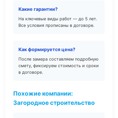
Какие гарантии?
На ключевые виды работ — до 5 лет.
Все условия прописаны в договоре.
Как формируется цена?
После замера составляем подробную
смету, фиксируем стоимость и сроки
в договоре.
Похожие компании:
Загородное строительство