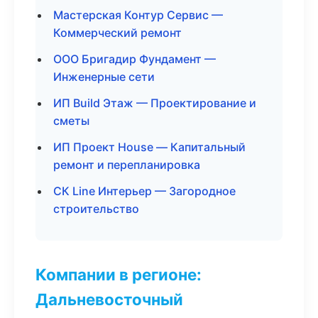
Мастерская Контур Сервис —
Коммерческий ремонт
ООО Бригадир Фундамент —
Инженерные сети
ИП Build Этаж — Проектирование и
сметы
ИП Проект House — Капитальный
ремонт и перепланировка
СК Line Интерьер — Загородное
строительство
Компании в регионе:
Дальневосточный