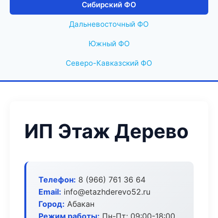
Сибирский ФО
Дальневосточный ФО
Южный ФО
Северо-Кавказский ФО
ИП Этаж Дерево
Телефон:
8 (966) 761 36 64
Email:
info@etazhderevo52.ru
Город:
Абакан
Режим работы:
Пн-Пт: 09:00-18:00,