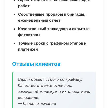
работ
Собственные прорабы и бригады,
еженедельный отчёт
Качественный технадзор и скрытые
фотоэтапы
Точные сроки с графиком этапов и
платежей
Отзывы клиентов
Сдали объект строго по графику.
Качество отделки отличное,
замечаний минимум и их оперативно
исправили.
— Клиент компании