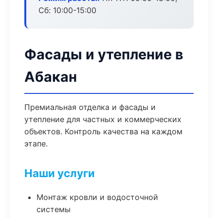
Сб: 10:00-15:00
Фасады и утепление в
Абакан
Премиальная отделка и фасады и
утепление для частных и коммерческих
объектов. Контроль качества на каждом
этапе.
Наши услуги
Монтаж кровли и водосточной
системы