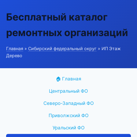
Бесплатный каталог
ремонтных организаций
Главная
»
Сибирский федеральный округ
» ИП Этаж
Дерево
🏠 Главная
Центральный ФО
Северо-Западный ФО
Приволжский ФО
Уральский ФО