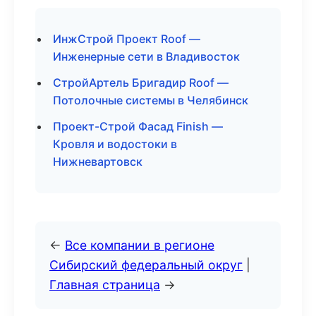
ИнжСтрой Проект Roof —
Инженерные сети в Владивосток
СтройАртель Бригадир Roof —
Потолочные системы в Челябинск
Проект-Строй Фасад Finish —
Кровля и водостоки в
Нижневартовск
←
Все компании в регионе
Сибирский федеральный округ
|
Главная страница
→