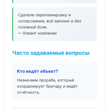
Сделали перепланировку и
согласование, всё законно и без
головной боли.
— Клиент компании
Часто задаваемые вопросы
Кто ведёт объект?
Назначаем прораба, который
координирует бригаду и ведёт
отчётность.