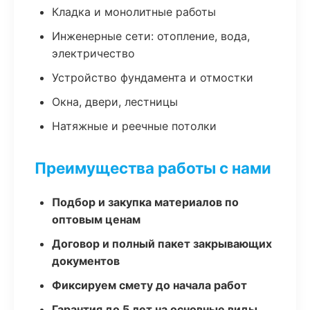
Кладка и монолитные работы
Инженерные сети: отопление, вода,
электричество
Устройство фундамента и отмостки
Окна, двери, лестницы
Натяжные и реечные потолки
Преимущества работы с нами
Подбор и закупка материалов по
оптовым ценам
Договор и полный пакет закрывающих
документов
Фиксируем смету до начала работ
Гарантия до 5 лет на основные виды