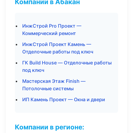
Компании в Абакан
ИнжСтрой Pro Проект —
Коммерческий ремонт
ИнжСтрой Проект Камень —
Отделочные работы под ключ
ГК Build House — Отделочные работы
под ключ
Мастерская Этаж Finish —
Потолочные системы
ИП Камень Проект — Окна и двери
Компании в регионе: